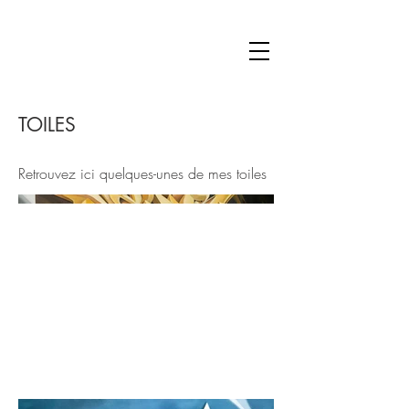
TOILES
Retrouvez ici quelques-unes de mes toiles