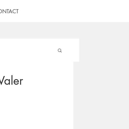
ONTACT
Valer