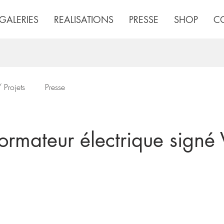
GALERIES
REALISATIONS
PRESSE
SHOP
C
 Projets
Presse
ormateur électrique signé 