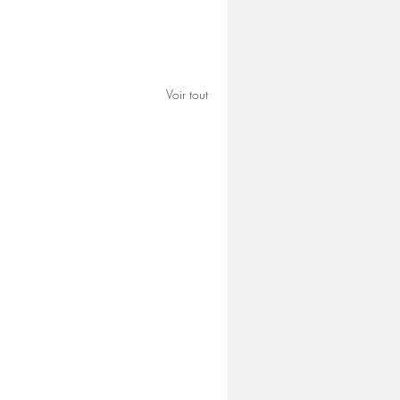
Voir tout