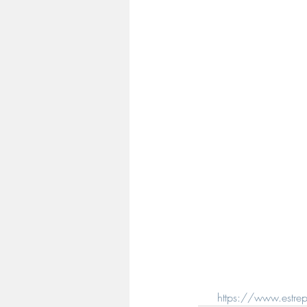
https://www.estrepu