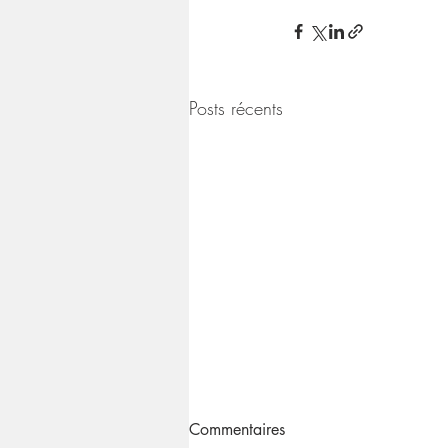
Posts récents
Commentaires