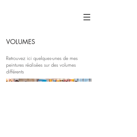
VOLUMES
Retrouvez ici quelques-unes de mes
peintures réalisées sur des volumes
différents